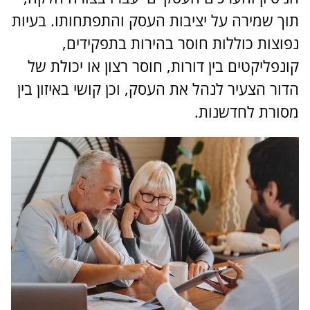
תוך שמירה על יציבות העסק והתפתחותו. בעיות
נפוצות כוללות חוסר בהירות בתפקידים,
קונפליקטים בין דורות, חוסר רצון או יכולת של
הדור הצעיר לנהל את העסק, וכן קושי באיזון בין
מסורת לחדשנות.