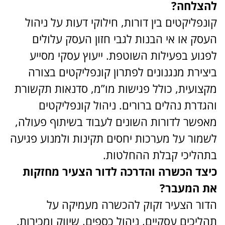
להצלחה?
קונפליקטים בין דורות, חילוקי דעות על ניהול
העסק או אי הבנות לגבי חזון העסק עלולים
לפגוע בפעילות השוטפת. ייעוץ עסקי מסייע
ביצירת מנגנונים לפתרון קונפליקטים בצורה
מקצועית, כולל פגישות מו”מ, סדנאות תקשורת
והגדרת נהלים ברורים. ניהול קונפליקטים
מאפשר לדורות השונים לעבוד בשיתוף פעולה,
לשמור על מערכות יחסים תקינות ולמנוע פגיעה
בתהליכי קבלת ההחלטות.
כיצד הכשרה והדרכה לדור הצעיר מחזקות
את המעבר?
הדור הצעיר זקוק להכשרה מעמיקה על
תהליכים עסקיים, ניהול כספים, שיווק ומכירות,