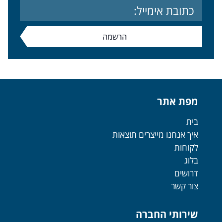
מפת אתר
בית
איך אנחנו מייצרים תוצאות
לקוחות
בלוג
דרושים
צור קשר
שירותי החברה