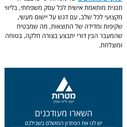
תכנית מותאמת אישית לכל עסק משפחתי, בליווי
מקצועי לכל שלב, עם דגש על יישום מעשי,
שקיפות ומדידה של התוצאות, מה שמבטיח
שהמעבר הבין דורי יתבצע בצורה חלקה, בטוחה
ומוצלחת.
השארו מעודכנים
יש לנו את הפתרון המושלם בשבילכם