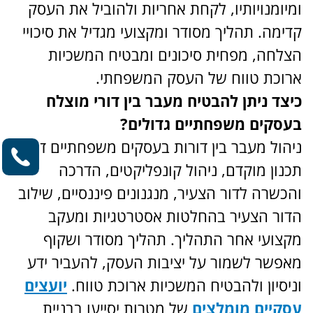
ומיומנויותיו, לקחת אחריות ולהוביל את העסק
קדימה. תהליך מסודר ומקצועי מגדיל את סיכויי
הצלחה, מפחית סיכונים ומבטיח המשכיות
ארוכת טווח של העסק המשפחתי.
כיצד ניתן להבטיח מעבר בין דורי מוצלח
בעסקים משפחתיים גדולים?
ניהול מעבר בין דורות בעסקים משפחתיים דורש
תכנון מוקדם, ניהול קונפליקטים, הדרכה
והכשרה לדור הצעיר, מנגנונים פיננסיים, שילוב
הדור הצעיר בהחלטות אסטרטגיות ומעקב
מקצועי אחר התהליך. תהליך מסודר ושקוף
מאפשר לשמור על יציבות העסק, להעביר ידע
וניסיון ולהבטיח המשכיות ארוכת טווח.
יועצים
עסקיים מומלצים
של מטרות יסייעו בבניית