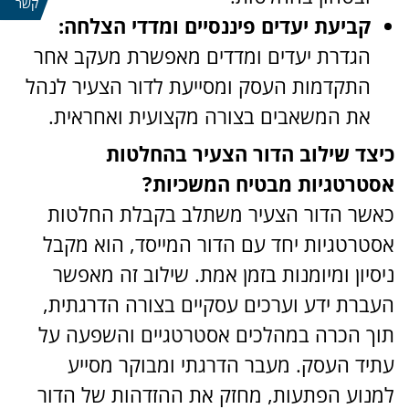
קשר
קביעת יעדים פיננסיים ומדדי הצלחה:
הגדרת יעדים ומדדים מאפשרת מעקב אחר
התקדמות העסק ומסייעת לדור הצעיר לנהל
את המשאבים בצורה מקצועית ואחראית.
כיצד שילוב הדור הצעיר בהחלטות
אסטרטגיות מבטיח המשכיות?
כאשר הדור הצעיר משתלב בקבלת החלטות
אסטרטגיות יחד עם הדור המייסד, הוא מקבל
ניסיון ומיומנות בזמן אמת. שילוב זה מאפשר
העברת ידע וערכים עסקיים בצורה הדרגתית,
תוך הכרה במהלכים אסטרטגיים והשפעה על
עתיד העסק. מעבר הדרגתי ומבוקר מסייע
למנוע הפתעות, מחזק את ההזדהות של הדור