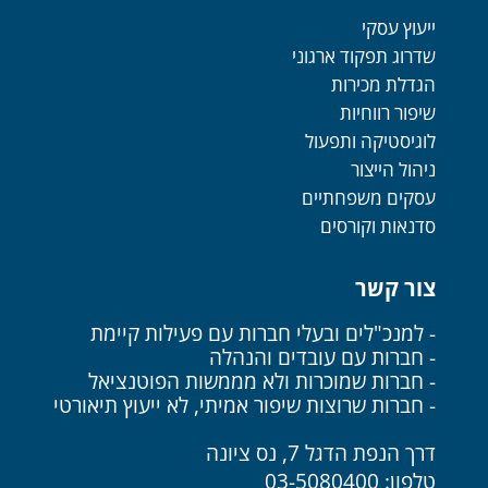
ייעוץ עסקי
שדרוג תפקוד ארגוני
הגדלת מכירות
שיפור רווחיות
לוגיסטיקה ותפעול
ניהול הייצור
עסקים משפחתיים
סדנאות וקורסים
צור קשר
- למנכ"לים ובעלי חברות עם פעילות קיימת
- חברות עם עובדים והנהלה
- חברות שמוכרות ולא מממשות הפוטנציאל
- חברות שרוצות שיפור אמיתי, לא ייעוץ תיאורטי
דרך הנפת הדגל 7, נס ציונה
טלפון: 03-5080400