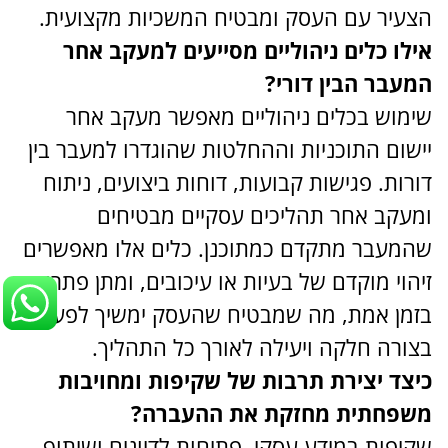
הצעיר עם העסק ומבטיח המשכיות מקצועית.
אילו כלים ניהוליים מסייעים למעקב אחר
המעבר הבין דורי?
שימוש בכלים ניהוליים מאפשר מעקב אחר
יישום התוכניות וההחלטות שהוגדרו למעבר בין
דורות. פגישות קבועות, דוחות ביצועים, ניתוח
ומעקב אחר תהליכים עסקיים מבטיחים
שהמעבר מתקדם כמתוכנן. כלים אלו מאפשרים
זיהוי מוקדם של בעיות או עיכובים, ומתן פתרונות
בזמן אמת, מה שמבטיח שהעסק ימשיך לפעול
בצורה חלקה ויעילה לאורך כל התהליך.
כיצד יצירת תרבות של שקיפות ומחויבות
משפחתית מחזקת את ההעברה?
שקיפות במידע עסקי, פתיחות לדיונים ושיתוף