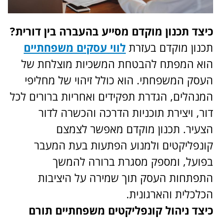
כיצד תכנון מוקדם מסייע בהעברה בין דורית?
תכנון מוקדם בעזרת
לווי עסקים משפחתיים
הוא המפתח להבטחת המשכיות מוצלחת של
העסק המשפחתי. הוא כולל זיהוי של מחליפי
המנהלים, הגדרת תפקידים ואחריות ברורים לכל
דור, ויצירת תוכניות הדרכה והכשרה לדור
הצעיר. תכנון מוקדם מאפשר לצמצם
קונפליקטים ולמנוע הפתעות בעת המעבר
בפועל, ומספק מסגרת ברורה להמשך
התפתחות העסק תוך שמירה על היציבות
הכלכלית והארגונית.
כיצד ניהול קונפליקטים משפחתיים תורם