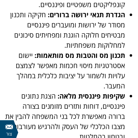
קונפליקטים משפטיים ופיננסיים.
הגדרת תנאי ירושה ברורים:
חקיקה ותכנון
מסודר של ירושות ומועברים פיננסיים
מבטיחים חלוקה הוגנת ומפחיתים סיכונים
למחלוקות משפחתיות.
תכנון מס והטבות מס מותאמות:
יישום
אסטרטגיות מיסוי חכמות מאפשר לצמצם
עלויות ולשמור על יציבות כלכלית במהלך
המעבר.
שקיפות פיננסית מלאה:
הצגת נתונים
פיננסיים, דוחות ותזרים מזומנים בצורה
ברורה מאפשרת לכל בני המשפחה להבין את
מצבו הכלכלי של העסק ולהרגיש מעורבות
צור
ובטחון בהחלטות.