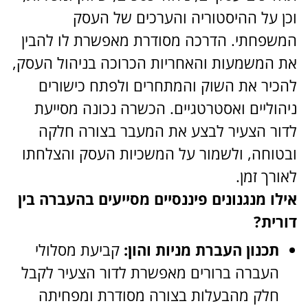
וכן על ההיסטוריה והערכים של העסק
המשפחתי. הדרכה מסודרת מאפשרת לו להבין
את המשמעות והאחריות הכרוכה בניהול העסק,
להכיר את השוק והמתחרים ולפתח כישורים
ניהוליים ואסטרטגיים. הכשרה נכונה מסייעת
לדור הצעיר לבצע את המעבר בצורה חלקה
ובטוחה, ולשמור על המשכיות העסק והצלחתו
לאורך זמן.
אילו מנגנונים פיננסיים מסייעים בהעברה בין
דורית?
תכנון העברת מניות והון:
קביעת מסלולי
העברה ברורים מאפשרת לדור הצעיר לקבל
חלק מהבעלות בצורה מסודרת ומפחיתה