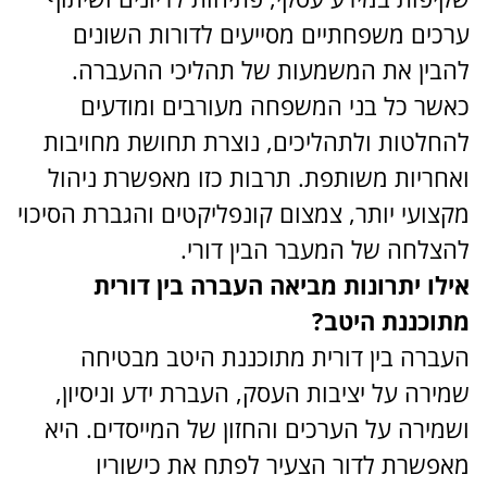
ערכים משפחתיים מסייעים לדורות השונים
להבין את המשמעות של תהליכי ההעברה.
כאשר כל בני המשפחה מעורבים ומודעים
להחלטות ולתהליכים, נוצרת תחושת מחויבות
ואחריות משותפת. תרבות כזו מאפשרת ניהול
מקצועי יותר, צמצום קונפליקטים והגברת הסיכוי
להצלחה של המעבר הבין דורי.
אילו יתרונות מביאה העברה בין דורית
מתוכננת היטב?
העברה בין דורית מתוכננת היטב מבטיחה
שמירה על יציבות העסק, העברת ידע וניסיון,
ושמירה על הערכים והחזון של המייסדים. היא
מאפשרת לדור הצעיר לפתח את כישוריו