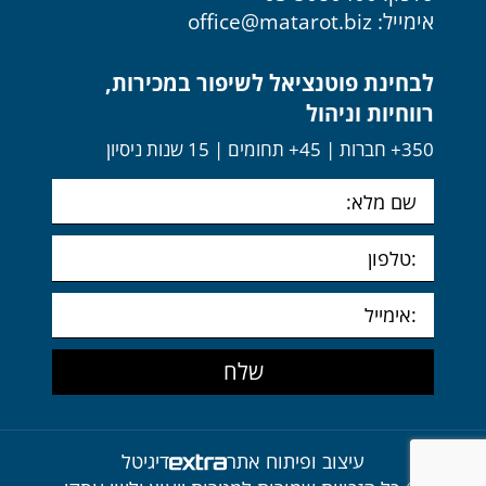
אימייל:
office@matarot.biz
לבחינת פוטנציאל לשיפור במכירות,
רווחיות וניהול
350+ חברות | 45+ תחומים | 15 שנות ניסיון
עיצוב ופיתוח אתר
דיגיטל