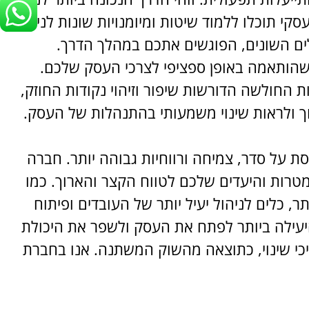
י תוכלו ללמוד שיטות ומיומנויות שונות לניהול
לים השונים, הפוגשים אתכם במהלך הדרך.
 שהותאמה באופן ספציפי לצרכי העסק שלכם.
החולשה הדורשות שיפור וזיהוי נקודות החוזק,
ך ולראות שינוי משמעותי בהתנהלות של העסק.
ת על סדר, צמיחה ורווחיות גבוהה יותר. חברה
טרות והיעדים שלכם לטווח הקצר והארוך. כמו
ר, כלים לניהול יעיל יותר של העובדים ופיתוח
ך היעילה ביותר לפתח את העסק ולשפר את היכולת
יכי שינוי, כתוצאה מהשוק המשתנה. אנו בחברת