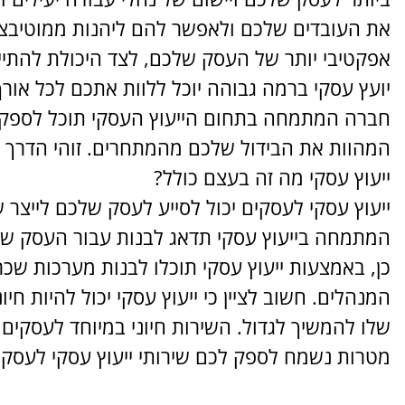
את העובדים שלכם ולאפשר להם ליהנות ממוטיבציה 
אפקטיבי יותר של העסק שלכם, לצד היכולת להתיי
יועץ עסקי ברמה גבוהה יוכל ללוות אתכם לכל או
חברה המתמחה בתחום הייעוץ העסקי תוכל לספק לכ
המהוות את הבידול שלכם מהמתחרים. זוהי הדרך ה
ייעוץ עסקי מה זה בעצם כולל?
ייעוץ עסקי לעסקים יכול לסייע לעסק שלכם לייצר 
המתמחה בייעוץ עסקי תדאג לבנות עבור העסק שלכ
כן, באמצעות ייעוץ עסקי תוכלו לבנות מערכות שכר 
המנהלים. חשוב לציין כי ייעוץ עסקי יכול להיות 
שלו להמשיך לגדול. השירות חיוני במיוחד לעסקים
מטרות נשמח לספק לכם שירותי ייעוץ עסקי לעסקי