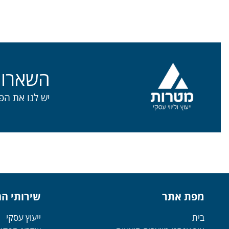
השארו 
יש לנו את הפ
מפת אתר
שירותי ה
בית
ייעוץ עסקי