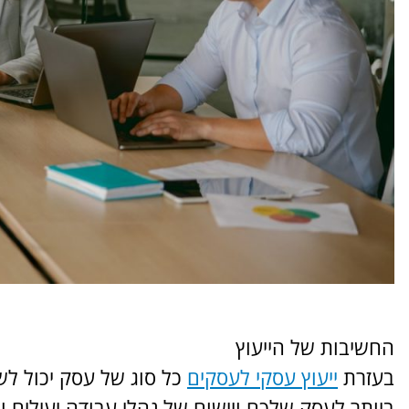
החשיבות של הייעוץ
בעזרת
ייעוץ עסקי לעסקים
כל סוג של עסק יכול לש
ביותר לעסק שלכם ויישום של נהלי עבודה יעילים וא