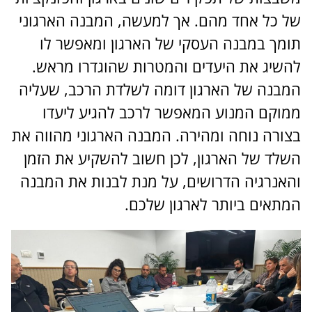
של כל אחד מהם. אך למעשה, המבנה הארגוני
תומך במבנה העסקי של הארגון ומאפשר לו
להשיג את היעדים והמטרות שהוגדרו מראש.
המבנה של הארגון דומה לשלדת הרכב, שעליה
ממוקם המנוע המאפשר לרכב להגיע ליעדו
בצורה נוחה ומהירה. המבנה הארגוני מהווה את
השלד של הארגון, לכן חשוב להשקיע את הזמן
והאנרגיה הדרושים, על מנת לבנות את המבנה
המתאים ביותר לארגון שלכם.