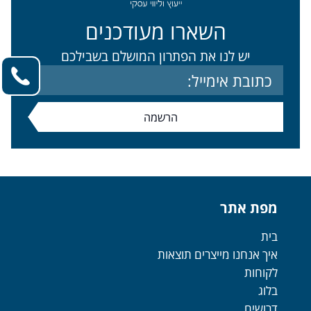
השארו מעודכנים
יש לנו את הפתרון המושלם בשבילכם
מפת אתר
בית
איך אנחנו מייצרים תוצאות
לקוחות
בלוג
דרושים