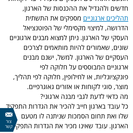
חדשים ולהגדיל את ההכנסות של הארגון,
תהליכים ארגוניים
מספקים את התשתית
הדרושה, למיצוי מקסימלי של הפוטנציאל
העסקי של הארגון. ניתן למצוא מבנים ארגוניים
שונים, שאמורים להיות מותאמים לצרכים
העסקיים של הארגון. למשל, ישנם מבנים
ארגוניים המבוססים על חלוקה לפי
פונקציונליות, או לחילופין, חלוקה לפי תהליך,
מוצר, סוגי לקוחות או אזורים גאוגרפיים.
מה כדאי לדעת לגבי מבנה ארגוני?
כל עובד בארגון חייב להכיר את הגדרות התפקיד
שלו ואת תחום הסמכות שניתנה לו מטעם
צור
הארגון. עובד שאינו מכיר את הגדרות התפקיד,
קשר