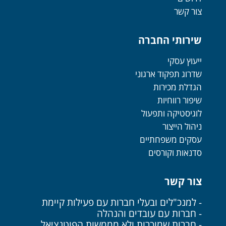
צור קשר
שירותי החברה
ייעוץ עסקי
שדרוג תפקוד ארגוני
הגדלת מכירות
שיפור רווחיות
לוגיסטיקה ותפעול
ניהול הייצור
עסקים משפחתיים
סדנאות וקורסים
צור קשר
- למנכ"לים ובעלי חברות עם פעילות קיימת
- חברות עם עובדים והנהלה
- חברות שמוכרות ולא מממשות הפוטנציאל