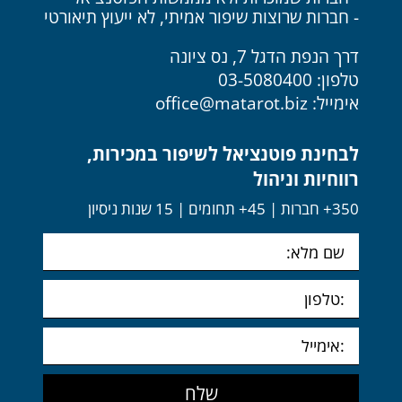
- חברות שרוצות שיפור אמיתי, לא ייעוץ תיאורטי
דרך הנפת הדגל 7, נס ציונה
טלפון: 03-5080400
אימייל:
office@matarot.biz
לבחינת פוטנציאל לשיפור במכירות,
רווחיות וניהול
350+ חברות | 45+ תחומים | 15 שנות ניסיון