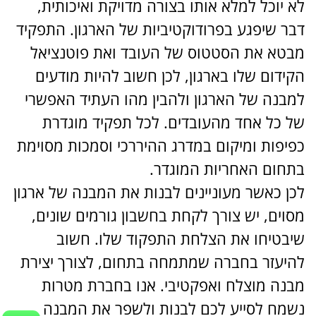
לא יוכל למלא אותו בצורה מדויקת ואיכותית,
דבר שיפגע בפרודוקטיביות של הארגון. התפקיד
מבטא את הסטטוס של העובד ואת פוטנציאל
הקידום שלו בארגון, לכן חשוב להיות מודעים
למבנה של הארגון ולהבין מהו העתיד האפשרי
של כל אחד מהעובדים. לכל תפקיד מוגדרת
כפיפות ומיקום במדרג ההיררכי וסמכות מסוימת
בתחום האחריות המוגדר.
לכן כאשר מעוניינים לבנות את המבנה של ארגון
מסוים, יש צורך לקחת בחשבון גורמים שונים,
שיבטיחו את הצלחת התפקוד שלו. חשוב
להיעזר בחברה שמתמחה בתחום, לצורך יצירת
מבנה מוצלח ואפקטיבי. אנו בחברת מטרות
נשמח לסייע לכם לבנות ולשפר את המבנה