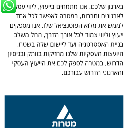
בארגון שלכם. אנו מתמחים בייעוץ, ליווי עסקי
לארגונים וחברות, במטרה לאפשר לכל אחד
לממש את מלוא הפוטנציאל שלו. אנו מספקים
ייעוץ וליווי צמוד לכל אורך הדרך, החל משלב
בניית האסטרטגיה ועד ליישום שלה בשטח.
היועצות העסקיות שלנו מחזיקות בוותק ובניסיון
הדרוש, במטרה לספק לכם את הייעוץ העסקי
והארגוני הדרוש עבורכם.