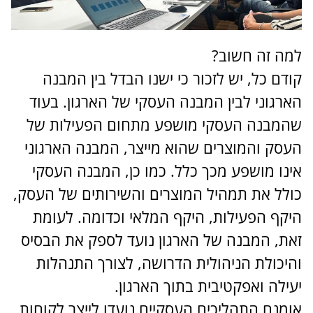
למה זה חשוב?
קודם כל, יש לזכור כי ישנו הבדל בין המבנה
הארגוני לבין המבנה העסקי של הארגון. בעוד
שהמבנה העסקי מושפע מתחום הפעילות של
העסק והמוצרים שהוא מייצר, המבנה הארגוני
אינו מושפע מכך כלל. כמו כן, המבנה העסקי
כולל את תמהיל המוצרים והשירותים של העסק,
היקף הפעילות, היקף המלאי וכדומה. לעומת
זאת, המבנה של הארגון נועד לספק את הבסיס
והיכולת הניהולית הדרושה, לצורך התנהלות
יעילה ואפקטיבית בתוך הארגון.
אומנם התהליכים העסקיים נועדו לייצר לקוחות