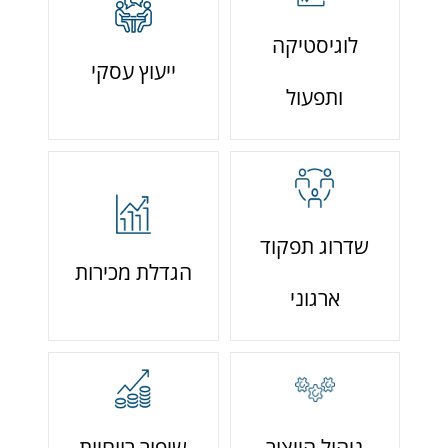
לוגיסטיקה
ייעוץ עסקי
ותפעול
שדרוג תפקוד
הגדלת מכירות
ארגוני
ניהול הייצור
שיפור רווחיות