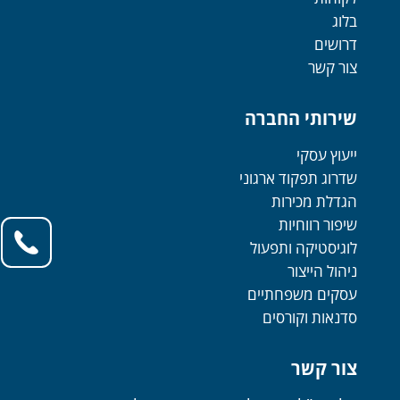
בלוג
דרושים
צור קשר
שירותי החברה
ייעוץ עסקי
שדרוג תפקוד ארגוני
הגדלת מכירות
שיפור רווחיות
לוגיסטיקה ותפעול
ניהול הייצור
עסקים משפחתיים
סדנאות וקורסים
צור קשר