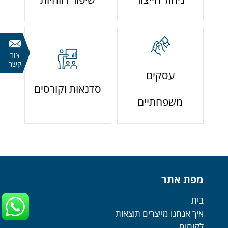
צור
קשר
עסקים
סדנאות וקורסים
משפחתיים
מפת אתר
בית
איך אנחנו מייצרים תוצאות
לקוחות