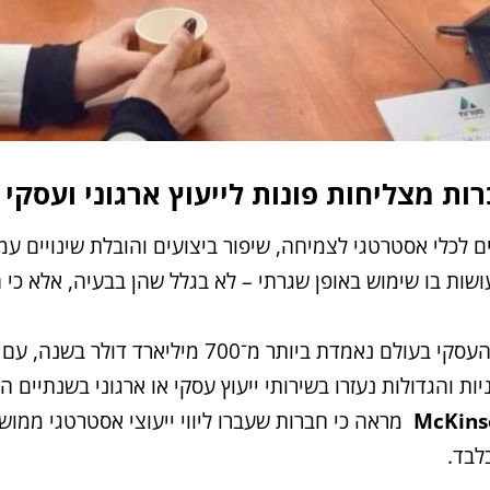
ות מצליחות פונות לייעוץ ארגוני ועסקי
ם לכלי אסטרטגי לצמיחה, שיפור ביצועים והובלת שינויים ע
שות בו שימוש באופן שגרתי – לא בגלל שהן בבעיה, אלא כי 
McKins