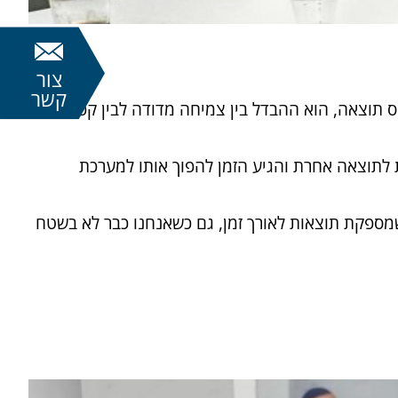
צור
קשר
ס תוצאה, הוא ההבדל בין צמיחה מדודה לבין קפיצה
 לתוצאה אחרת והגיע הזמן להפוך אותו למערכת
 הוביל אותנו לפתח שיטה ייעודית שמספקת תוצאות לאורך זמן, גם כשאנחנו כבר לא בשטח