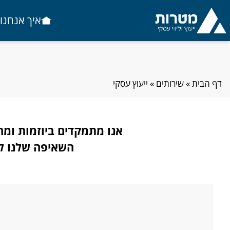
Ski
t
איך אנחנו 
conten
דף הבית
»
שירותים
»
ייעוץ עסקי
אנו מתמקדים ביוזמות ומה
השאיפה שלנו ל