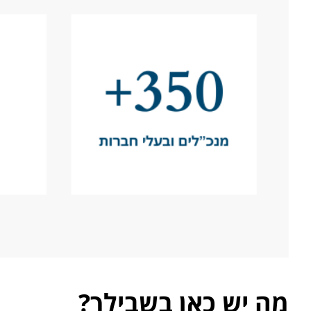
מה יש כאן בשבילך?