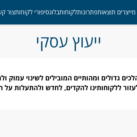
מייצרים תוצאות
פתרונות
לקוחות
בלוג
סיפורי לקוחות
צור קש
ייעוץ עסקי
לכים גדולים ומהותיים המובילים לשינוי עמוק 
עזור ללקוחותינו להקדים, לחדש ולהתעלות על 