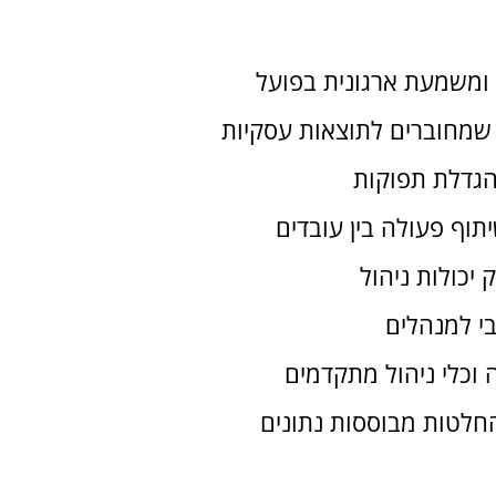
 ומשמעת ארגונית בפועל
והגדלת תפוקות
תוף פעולה בין עובדים
יכולות ניהול
בי למנהלים
וכלי ניהול מתקדמים
החלטות מבוססות נתונים