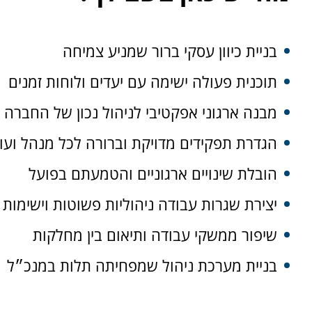
בניית כיוון עסקי ברור שמניע צמיחה
תוכנית פעולה ישימה עם יעדים ולוחות זמנים
מבנה ארגוני אפקטיבי לניהול נכון של החברה
הגדרת תפקידים מדויקת וברורה לכל מנהל ועו
הובלת שינויים ארגוניים והטמעתם בפועל
יצירת שגרות עבודה ניהוליות פשוטות וישימות
שיפור ממשקי עבודה ותיאום בין מחלקות
בניית מערכת ניהול שמפחיתה תלות במנכ״ל