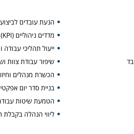
הנעת עובדים לביצוע
מדדים ניהוליים (KPI) שמחוברים לתוצאות עסקיות
ייעול תהליכי עבודה 
בד
שיפור עבודת צוות ושי
הכשרת מנהלים וחיזוק 
בניית סדר יום אפקטי
הטמעת שיטות עבודה 
ליווי הנהלה בקבלת 