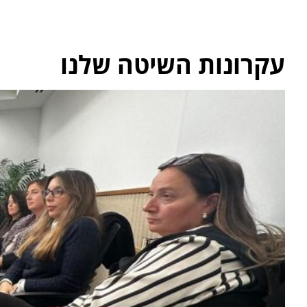
עקרונות השיטה שלנו