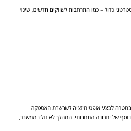
רטגי גדול – כמו התרחבות לשווקים חדשים, שינוי
מטרה לבצע אופטימיזציה לשרשרת האספקה
הפצה, וחיזוק נוסף של יתרונה התחרותי. המהלך לא נולד ממשבר,